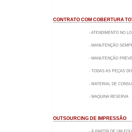
CONTRATO COM COBERTURA TO
- ATENDIMENTO NO L
- MANUTENÇÃO SEMPR
- MANUTENÇÃO PREV
- TODAS AS PEÇAS D
- MATERIAL DE CONS
- MAQUINA RESERVA
OUTSOURCING DE IMPRESSÃO
- À PARTIR DE UM EQ