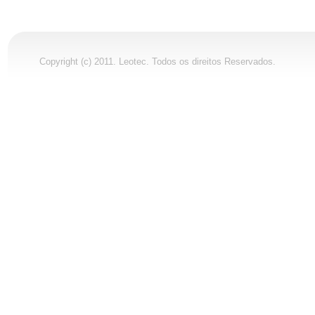
Copyright (c) 2011. Leotec. Todos os direitos Reservados.