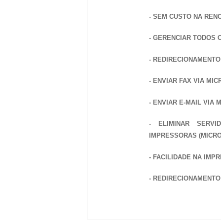
- SEM CUSTO NA REN
- GERENCIAR TODOS
- REDIRECIONAMENTO 
- ENVIAR FAX VIA MIC
- ENVIAR E-MAIL VIA 
- ELIMINAR SERV
IMPRESSORAS (MICR
- FACILIDADE NA IM
- REDIRECIONAMENT