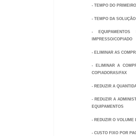
- TEMPO DO PRIMEIR
- TEMPO DA SOLUÇÃO
- EQUIPAMENTOS
IMPRESSO/COPIADO
- ELIMINAR AS COM
- ELIMINAR A COMP
COPIADORAS/FAX
- REDUZIR A QUANTI
- REDUZIR A ADMINI
EQUIPAMENTOS
- REDUZIR O VOLUME
- CUSTO FIXO POR P