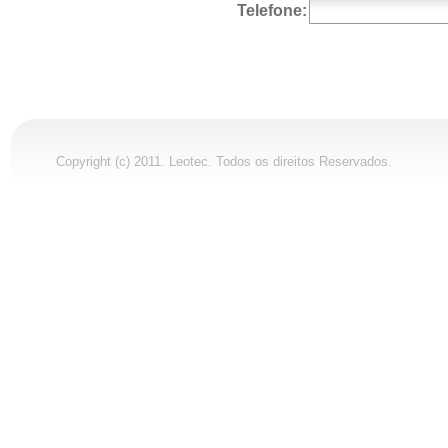
Telefone:
Copyright (c) 2011. Leotec. Todos os direitos Reservados.