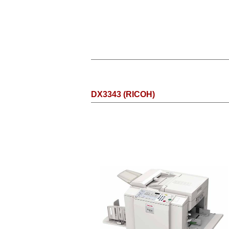
DX3343 (RICOH)