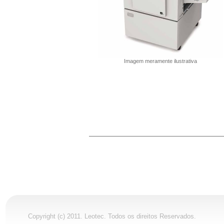
Imagem meramente ilustrativa
Copyright (c) 2011. Leotec. Todos os direitos Reservados.