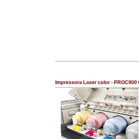
Impressora Laser color - PROC900 C