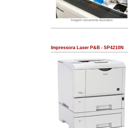
Imagem meramente ilustrativa
Impressora Laser P&B - SP4210N