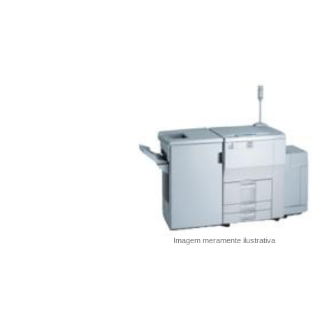
Imagem meramente ilustrativa