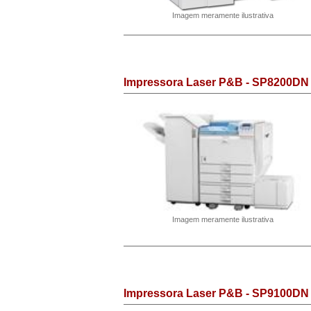
Imagem meramente ilustrativa
Impressora Laser P&B - SP8200DN
Imagem meramente ilustrativa
Impressora Laser P&B - SP9100DN