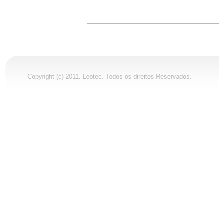
Copyright (c) 2011. Leotec. Todos os direitos Reservados.